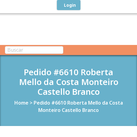
Login
Pedido #6610 Roberta
Mello da Costa Monteiro
Castello Branco
Home
>
Pedido #6610 Roberta Mello da Costa
Monteiro Castello Branco