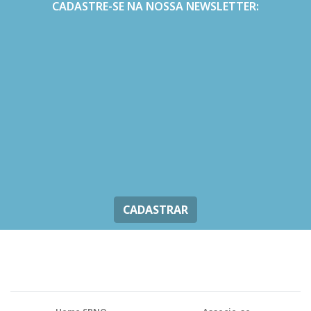
CADASTRE-SE NA NOSSA NEWSLETTER:
CADASTRAR