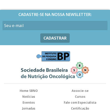
CADASTRE-SE NA NOSSA NEWSLETTER:
CADASTRAR
Home SBNO
Associe-se
Notícias
Cursos
Eventos
Fale com Especialista
Jornadas
Certificação