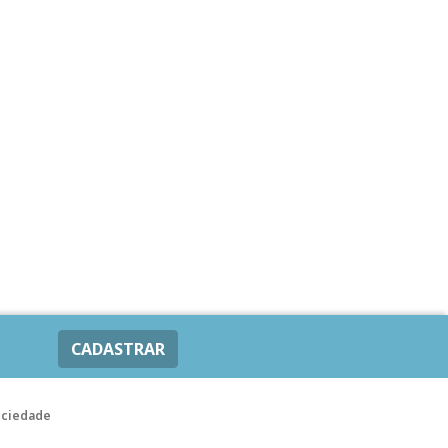
CADASTRAR
ociedade