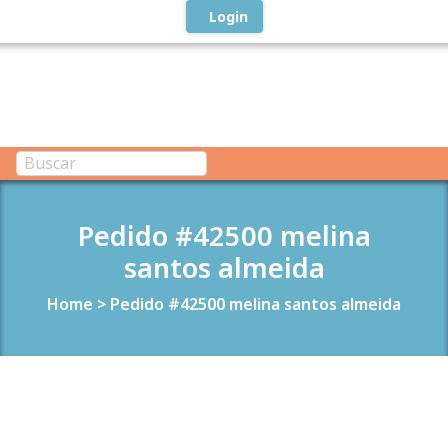
Login
Pedido #42500 melina
santos almeida
Home
>
Pedido #42500 melina santos almeida