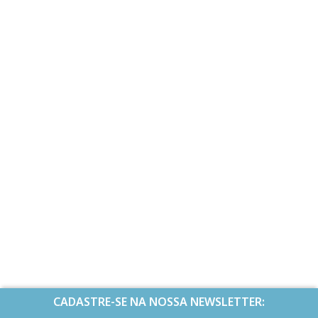
CADASTRE-SE NA NOSSA NEWSLETTER: