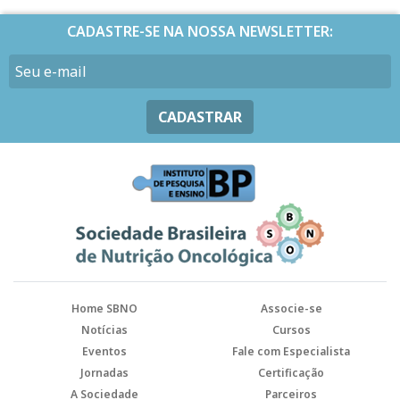
CADASTRE-SE NA NOSSA NEWSLETTER:
CADASTRAR
Home SBNO
Associe-se
Notícias
Cursos
Eventos
Fale com Especialista
Jornadas
Certificação
A Sociedade
Parceiros