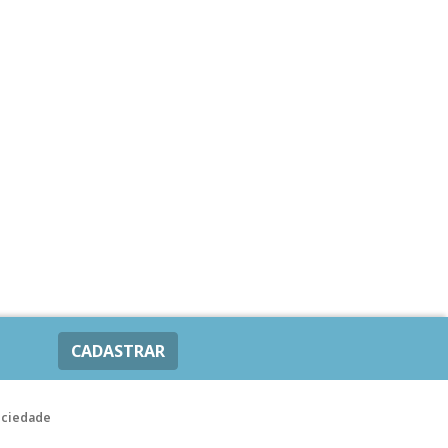
CADASTRAR
ociedade